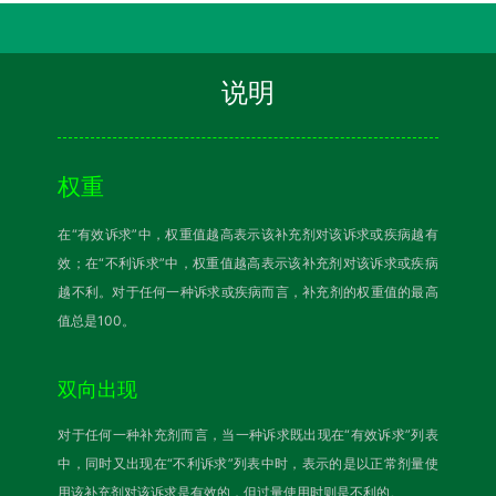
说明
权重
在“有效诉求”中，权重值越高表示该补充剂对该诉求或疾病越有
效；在“不利诉求”中，权重值越高表示该补充剂对该诉求或疾病
越不利。对于任何一种诉求或疾病而言，补充剂的权重值的最高
值总是100。
双向出现
对于任何一种补充剂而言，当一种诉求既出现在“有效诉求”列表
中，同时又出现在“不利诉求”列表中时，表示的是以正常剂量使
用该补充剂对该诉求是有效的，但过量使用时则是不利的。