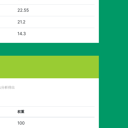
22.55
21.2
14.3
法分析得出
权重
100