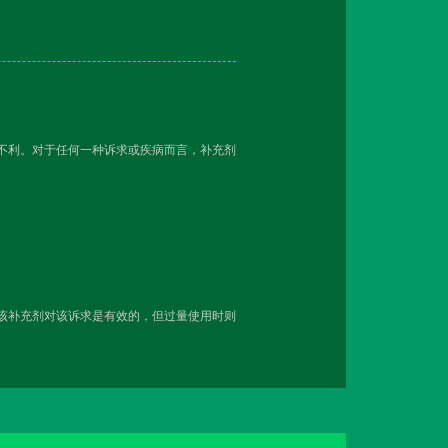
越不利。对于任何一种诉求或疾病而言，补充剂
用该补充剂对该诉求是有效的，但过量使用时则