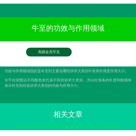
牛至的功效与作用领域
高级会员可见
功效与作用领域指的是补充剂主要在哪些诉求大类别中发挥作用及作用大小。
水平柱状图以不同颜色来代表不同的诉求大类别，并以柱形条的长度和粗细来
表示补充剂对该诉求大类别的功效与作用大小。
相关文章