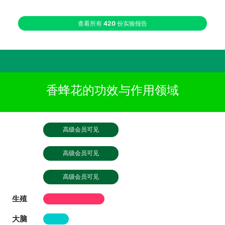
查看所有
420
份实验报告
香蜂花的功效与作用领域
高级会员可见
高级会员可见
高级会员可见
生殖
大脑