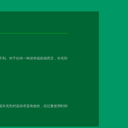
越不利。对于任何一种诉求或疾病而言，补充剂
用该补充剂对该诉求是有效的，但过量使用时则