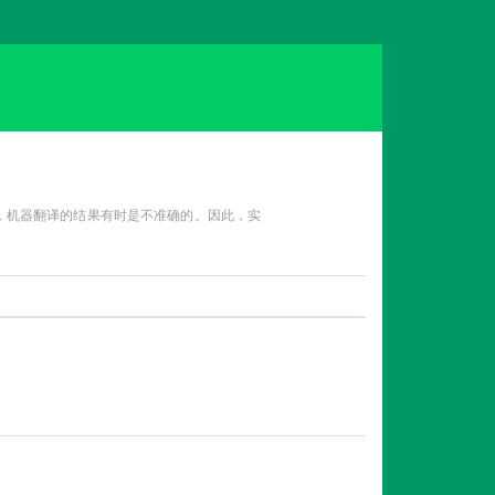
性，机器翻译的结果有时是不准确的。因此，实