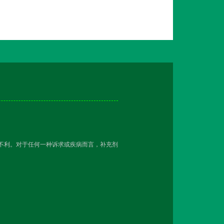
越不利。对于任何一种诉求或疾病而言，补充剂