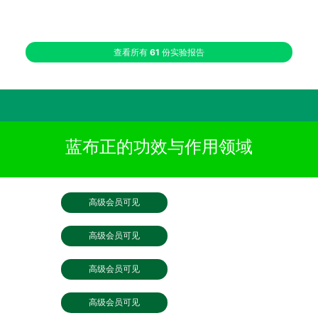
查看所有
61
份实验报告
蓝布正的功效与作用领域
高级会员可见
高级会员可见
高级会员可见
高级会员可见