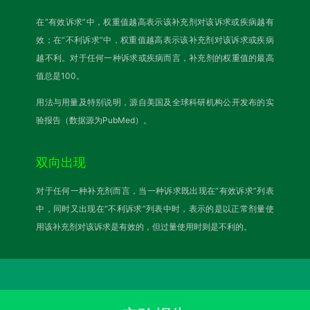
在“有效诉求”中，权重值越高表示该补充剂对该诉求或疾病越有
效；在“不利诉求”中，权重值越高表示该补充剂对该诉求或疾病
越不利。对于任何一种诉求或疾病而言，补充剂的权重值的最高
值总是100。
用法与用量及特别说明，源自美国及全球科研机构公开发布的实
验报告（数据源为PubMed）。
双向出现
对于任何一种补充剂而言，当一种诉求既出现在“有效诉求”列表
中，同时又出现在“不利诉求”列表中时，表示的是以正常剂量使
用该补充剂对该诉求是有效的，但过量使用时则是不利的。