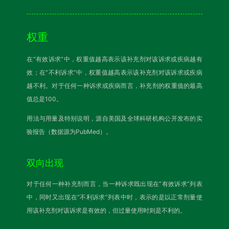
权重
在“有效诉求”中，权重值越高表示该补充剂对该诉求或疾病越有
效；在“不利诉求”中，权重值越高表示该补充剂对该诉求或疾病
越不利。对于任何一种诉求或疾病而言，补充剂的权重值的最高
值总是100。
用法与用量及特别说明，源自美国及全球科研机构公开发布的实
验报告（数据源为PubMed）。
双向出现
对于任何一种补充剂而言，当一种诉求既出现在“有效诉求”列表
中，同时又出现在“不利诉求”列表中时，表示的是以正常剂量使
用该补充剂对该诉求是有效的，但过量使用时则是不利的。