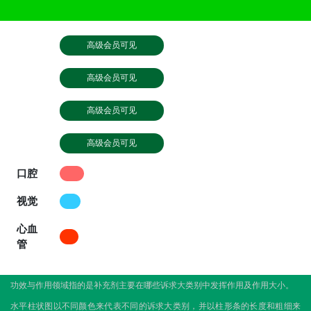
高级会员可见
高级会员可见
高级会员可见
高级会员可见
口腔
视觉
心血
管
功效与作用领域指的是补充剂主要在哪些诉求大类别中发挥作用及作用大小。
水平柱状图以不同颜色来代表不同的诉求大类别，并以柱形条的长度和粗细来