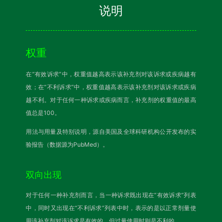
说明
权重
在“有效诉求”中，权重值越高表示该补充剂对该诉求或疾病越有
效；在“不利诉求”中，权重值越高表示该补充剂对该诉求或疾病
越不利。对于任何一种诉求或疾病而言，补充剂的权重值的最高
值总是100。
用法与用量及特别说明，源自美国及全球科研机构公开发布的实
验报告（数据源为PubMed）。
双向出现
对于任何一种补充剂而言，当一种诉求既出现在“有效诉求”列表
中，同时又出现在“不利诉求”列表中时，表示的是以正常剂量使
用该补充剂对该诉求是有效的，但过量使用时则是不利的。