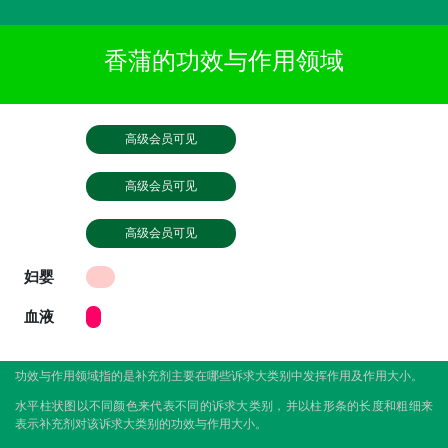
香蒲的功效与作用领域
高级会员可见
高级会员可见
高级会员可见
妇婴
血液
功效与作用领域指的是补充剂主要在哪些诉求大类别中发挥作用及作用大小。
水平柱状图以不同颜色来代表不同的诉求大类别，并以柱形条的长度和粗细来
表示补充剂对该诉求大类别的功效与作用大小。