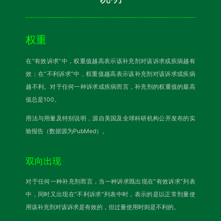
权重
在“有效诉求”中，权重值越高表示该补充剂对该诉求或疾病越有
效；在“不利诉求”中，权重值越高表示该补充剂对该诉求或疾病
越不利。对于任何一种诉求或疾病而言，补充剂的权重值的最高
值总是100。
用法与用量及特别说明，源自美国及全球科研机构公开发布的实
验报告（数据源为PubMed）。
双向出现
对于任何一种补充剂而言，当一种诉求既出现在“有效诉求”列表
中，同时又出现在“不利诉求”列表中时，表示的是以正常剂量使
用该补充剂对该诉求是有效的，但过量使用时则是不利的。