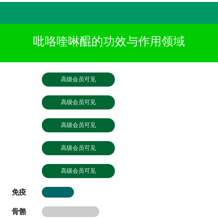
吡咯喹啉醌的功效与作用领域
高级会员可见
高级会员可见
高级会员可见
高级会员可见
高级会员可见
免疫
骨骼