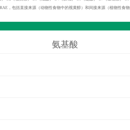
微克 RAE，包括直接来源（动物性食物中的视黄醇）和间接来源（植物性食
氨基酸