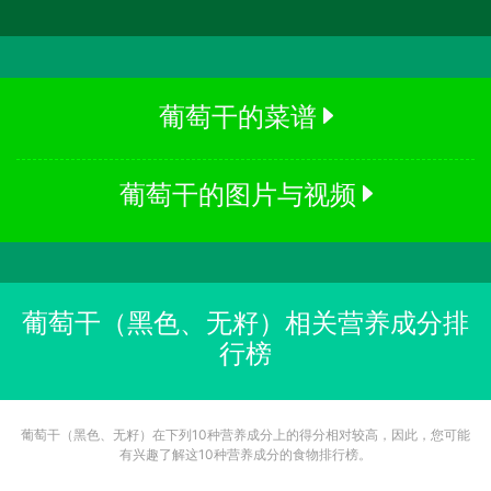
葡萄干的菜谱
葡萄干的图片与视频
葡萄干（黑色、无籽）相关营养成分排
行榜
葡萄干（黑色、无籽）在下列10种营养成分上的得分相对较高，因此，您可能
有兴趣了解这10种营养成分的食物排行榜。