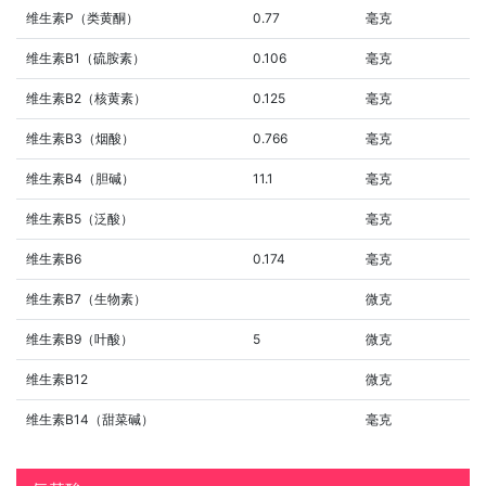
维生素P（类黄酮）
0.77
毫克
维生素B1（硫胺素）
0.106
毫克
维生素B2（核黄素）
0.125
毫克
维生素B3（烟酸）
0.766
毫克
维生素B4（胆碱）
11.1
毫克
维生素B5（泛酸）
毫克
维生素B6
0.174
毫克
维生素B7（生物素）
微克
维生素B9（叶酸）
5
微克
维生素B12
微克
维生素B14（甜菜碱）
毫克