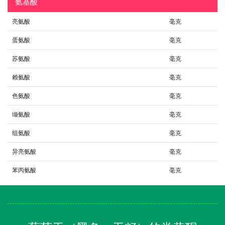
氨基酸
亮氨酸
毫克
蛋氨酸
毫克
苏氨酸
毫克
赖氨酸
毫克
色氨酸
毫克
缬氨酸
毫克
组氨酸
毫克
异亮氨酸
毫克
苯丙氨酸
毫克