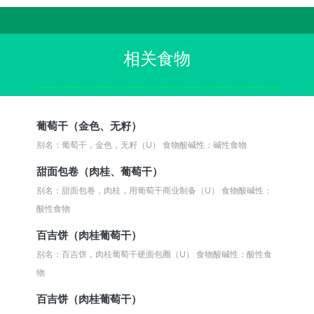
相关食物
葡萄干（金色、无籽）
别名：葡萄干，金色，无籽（U）
食物酸碱性：碱性食物
甜面包卷（肉桂、葡萄干）
别名：甜面包卷，肉桂，用葡萄干商业制备（U）
食物酸碱性：
酸性食物
百吉饼（肉桂葡萄干）
别名：百吉饼，肉桂葡萄干硬面包圈（U）
食物酸碱性：酸性食
物
百吉饼（肉桂葡萄干）