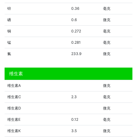
锌
0.36
毫克
硒
0.6
微克
铜
0.272
毫克
锰
0.281
毫克
氟
233.9
微克
维生素
维生素A
微克
维生素C
2.3
毫克
维生素D
微克
维生素E
0.12
毫克
维生素K
3.5
微克