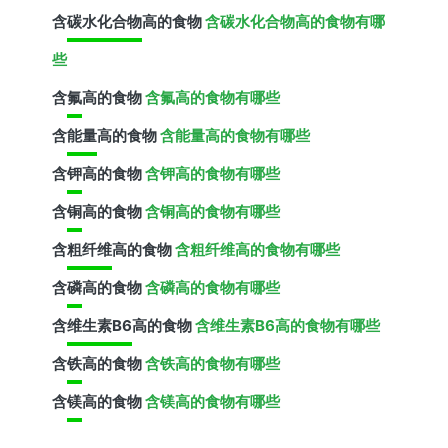
含
碳水化合物
高的食物
含碳水化合物高的食物有哪
些
含
氟
高的食物
含氟高的食物有哪些
含
能量
高的食物
含能量高的食物有哪些
含
钾
高的食物
含钾高的食物有哪些
含
铜
高的食物
含铜高的食物有哪些
含
粗纤维
高的食物
含粗纤维高的食物有哪些
含
磷
高的食物
含磷高的食物有哪些
含
维生素B6
高的食物
含维生素B6高的食物有哪些
含
铁
高的食物
含铁高的食物有哪些
含
镁
高的食物
含镁高的食物有哪些