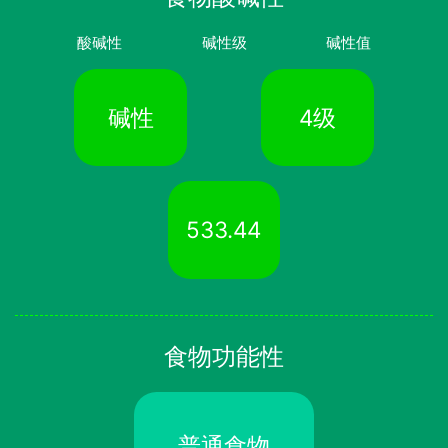
酸碱性
碱性级
碱性值
碱性
4级
533.44
食物功能性
普通食物