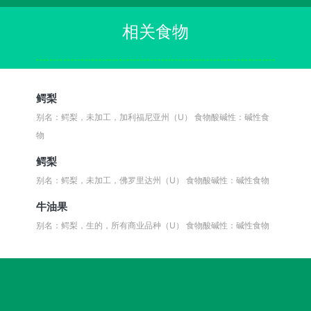
相关食物
鳄梨
别名：鳄梨，未加工，加利福尼亚州（U）
食物酸碱性：碱性食
物
鳄梨
别名：鳄梨，未加工，佛罗里达州（U）
食物酸碱性：碱性食物
牛油果
别名：鳄梨，生的，所有商业品种（U）
食物酸碱性：碱性食物