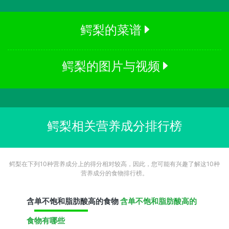
鳄梨的菜谱
鳄梨的图片与视频
鳄梨相关营养成分排行榜
鳄梨在下列10种营养成分上的得分相对较高，因此，您可能有兴趣了解这10种
营养成分的食物排行榜。
含
单不饱和脂肪酸
高的食物
含单不饱和脂肪酸高的
食物有哪些