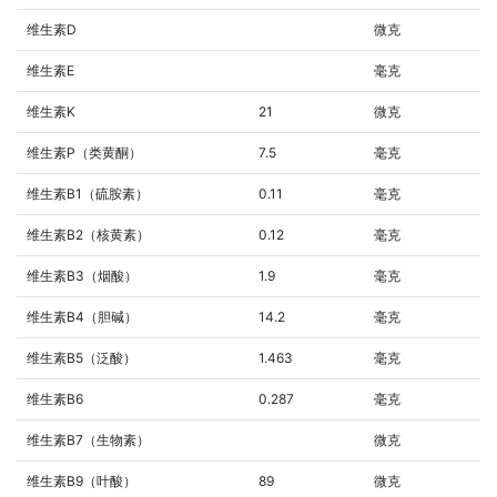
维生素D
微克
维生素E
毫克
维生素K
21
微克
维生素P（类黄酮）
7.5
毫克
维生素B1（硫胺素）
0.11
毫克
维生素B2（核黄素）
0.12
毫克
维生素B3（烟酸）
1.9
毫克
维生素B4（胆碱）
14.2
毫克
维生素B5（泛酸）
1.463
毫克
维生素B6
0.287
毫克
维生素B7（生物素）
微克
维生素B9（叶酸）
89
微克