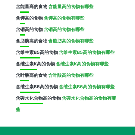
含
能量
高的食物
含能量高的食物有哪些
含
钾
高的食物
含钾高的食物有哪些
含
铜
高的食物
含铜高的食物有哪些
含
脂肪
高的食物
含脂肪高的食物有哪些
含
维生素B5
高的食物
含维生素B5高的食物有哪些
含
维生素K
高的食物
含维生素K高的食物有哪些
含
叶酸
高的食物
含叶酸高的食物有哪些
含
维生素B6
高的食物
含维生素B6高的食物有哪些
含
碳水化合物
高的食物
含碳水化合物高的食物有哪
些