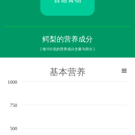
鳄梨的营养成分
[ 每100克的营养成分含量与得分 ]
基本营养
1000
750
500