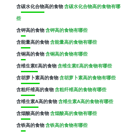
含
碳水化合物
高的食物
含碳水化合物高的食物有哪
些
含
钾
高的食物
含钾高的食物有哪些
含
能量
高的食物
含能量高的食物有哪些
含
铜
高的食物
含铜高的食物有哪些
含
维生素E
高的食物
含维生素E高的食物有哪些
含
胡萝卜素
高的食物
含胡萝卜素高的食物有哪些
含
粗纤维
高的食物
含粗纤维高的食物有哪些
含
维生素A
高的食物
含维生素A高的食物有哪些
含
烟酸
高的食物
含烟酸高的食物有哪些
含
铁
高的食物
含铁高的食物有哪些