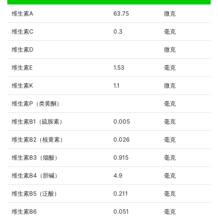
维生素A
63.75
微克
维生素C
0.3
毫克
维生素D
微克
维生素E
1.53
毫克
维生素K
1.1
微克
维生素P（类黄酮）
毫克
维生素B1（硫胺素）
0.005
毫克
维生素B2（核黄素）
0.026
毫克
维生素B3（烟酸）
0.915
毫克
维生素B4（胆碱）
4.9
毫克
维生素B5（泛酸）
0.211
毫克
维生素B6
0.051
毫克