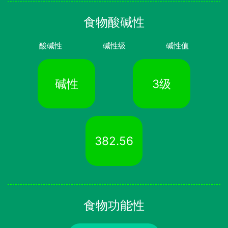
食物酸碱性
酸碱性
碱性级
碱性值
碱性
3级
382.56
食物功能性