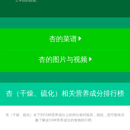
工学院的数据。
杏的菜谱
杏的图片与视频
杏（干燥、硫化）相关营养成分排行榜
杏（干燥、硫化）在下列10种营养成分上的得分相对较高，因此，您可能有兴
趣了解这10种营养成分的食物排行榜。