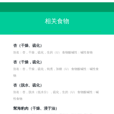
相关食物
杏（干燥、硫化）
别名：杏，干燥，硫化，生的（U）
食物酸碱性：碱性食物
杏（干燥，硫化）
别名：杏，干燥，硫化，炖煮，加糖（U）
食物酸碱性：碱性食
物
杏（脱水、硫化）
别名：杏，脱水（低水分），硫化，生的（U）
食物酸碱性：碱
性食物
髯海豹肉（干燥、浸于油）