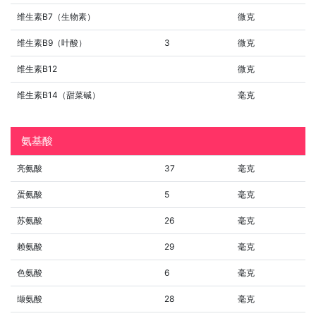
维生素B7（生物素）
微克
维生素B9（叶酸）
3
微克
维生素B12
微克
维生素B14（甜菜碱）
毫克
氨基酸
亮氨酸
37
毫克
蛋氨酸
5
毫克
苏氨酸
26
毫克
赖氨酸
29
毫克
色氨酸
6
毫克
缬氨酸
28
毫克