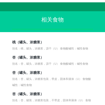
相关食物
桃（罐头、浓糖浆）
别名：桃，罐头，浓糖浆，沥干（U）
食物酸碱性：碱性食物
杏（罐头、浓糖浆）
别名：杏，罐头，浓糖浆，沥干（U）
食物酸碱性：碱性食物
杏（罐头、浓糖浆）
别名：杏，罐头，浓糖浆包装，带皮，固体和液体（U）
食物酸
碱性：碱性食物
杏（罐头、浓糖浆）
别名：杏，罐装，浓糖浆包装，不带皮，固体和液体（U）
食物