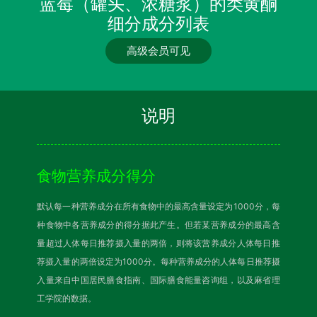
蓝莓（罐头、浓糖浆）的类黄酮
细分成分列表
高级会员可见
说明
食物营养成分得分
默认每一种营养成分在所有食物中的最高含量设定为1000分，每
种食物中各营养成分的得分据此产生。但若某营养成分的最高含
量超过人体每日推荐摄入量的两倍，则将该营养成分人体每日推
荐摄入量的两倍设定为1000分。每种营养成分的人体每日推荐摄
入量来自中国居民膳食指南、国际膳食能量咨询组，以及麻省理
工学院的数据。