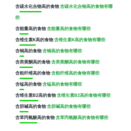
含
碳水化合物
高的食物
含碳水化合物高的食物有哪
些
含
能量
高的食物
含能量高的食物有哪些
含
维生素K
高的食物
含维生素K高的食物有哪些
含
铜
高的食物
含铜高的食物有哪些
含
类黄酮
高的食物
含类黄酮高的食物有哪些
含
粗纤维
高的食物
含粗纤维高的食物有哪些
含
锰
高的食物
含锰高的食物有哪些
含
维生素B2
高的食物
含维生素B2高的食物有哪些
含
胆碱
高的食物
含胆碱高的食物有哪些
含
苯丙氨酸
高的食物
含苯丙氨酸高的食物有哪些