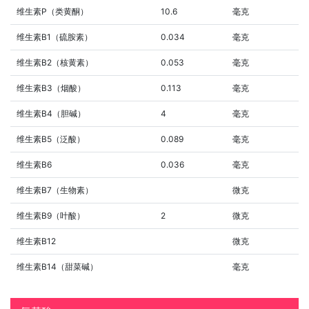
维生素P（类黄酮）
10.6
毫克
维生素B1（硫胺素）
0.034
毫克
维生素B2（核黄素）
0.053
毫克
维生素B3（烟酸）
0.113
毫克
维生素B4（胆碱）
4
毫克
维生素B5（泛酸）
0.089
毫克
维生素B6
0.036
毫克
维生素B7（生物素）
微克
维生素B9（叶酸）
2
微克
维生素B12
微克
维生素B14（甜菜碱）
毫克