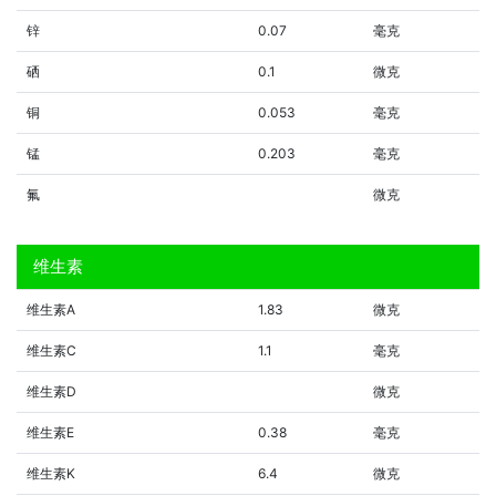
锌
0.07
毫克
硒
0.1
微克
铜
0.053
毫克
锰
0.203
毫克
氟
微克
维生素
维生素A
1.83
微克
维生素C
1.1
毫克
维生素D
微克
维生素E
0.38
毫克
维生素K
6.4
微克