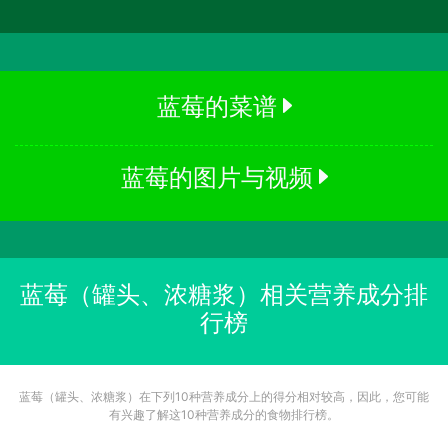
蓝莓的菜谱
蓝莓的图片与视频
蓝莓（罐头、浓糖浆）相关营养成分排
行榜
蓝莓（罐头、浓糖浆）在下列10种营养成分上的得分相对较高，因此，您可能
有兴趣了解这10种营养成分的食物排行榜。