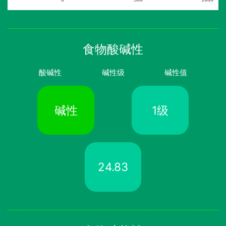
食物酸碱性
酸碱性
碱性级
碱性值
碱性
1级
24.83