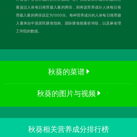
量超过人体每日推荐摄入量的两倍，则将该营养成分人体每日推
荐摄入量的两倍设定为1000分。每种营养成分的人体每日推荐摄
入量来自中国居民膳食指南、国际膳食能量咨询组，以及麻省理
工学院的数据。
秋葵的菜谱
秋葵的图片与视频
秋葵相关营养成分排行榜