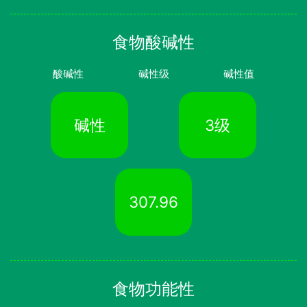
食物酸碱性
酸碱性
碱性级
碱性值
碱性
3级
307.96
食物功能性