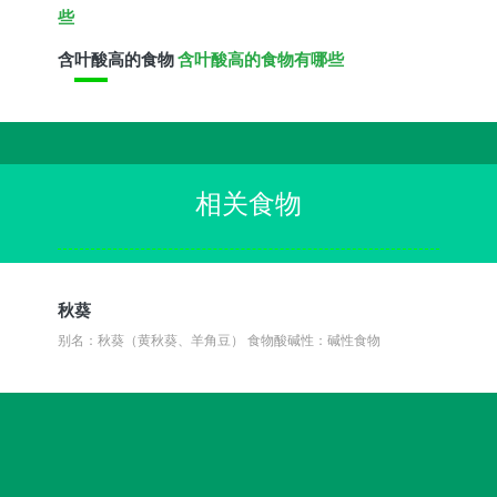
些
含
叶酸
高的食物
含叶酸高的食物有哪些
相关食物
秋葵
别名：秋葵（黄秋葵、羊角豆）
食物酸碱性：碱性食物