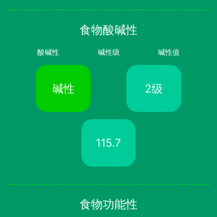
食物酸碱性
酸碱性
碱性级
碱性值
碱性
2级
115.7
食物功能性