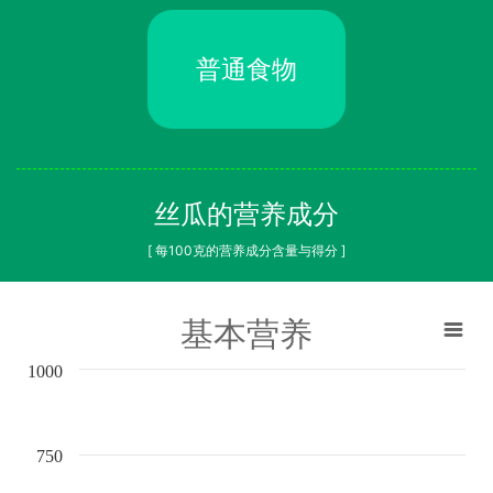
普通食物
丝瓜的营养成分
[ 每100克的营养成分含量与得分 ]
基本营养
1000
750