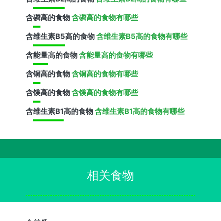
含
磷
高的食物
含磷高的食物有哪些
含
维生素B5
高的食物
含维生素B5高的食物有哪些
含
能量
高的食物
含能量高的食物有哪些
含
铜
高的食物
含铜高的食物有哪些
含
镁
高的食物
含镁高的食物有哪些
含
维生素B1
高的食物
含维生素B1高的食物有哪些
相关食物