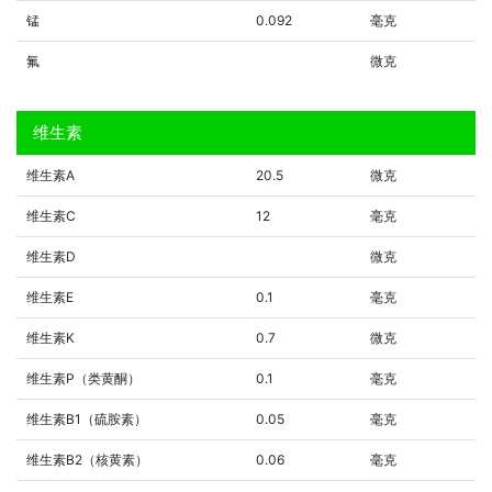
锰
0.092
毫克
氟
微克
维生素
维生素A
20.5
微克
维生素C
12
毫克
维生素D
微克
维生素E
0.1
毫克
维生素K
0.7
微克
维生素P（类黄酮）
0.1
毫克
维生素B1（硫胺素）
0.05
毫克
维生素B2（核黄素）
0.06
毫克