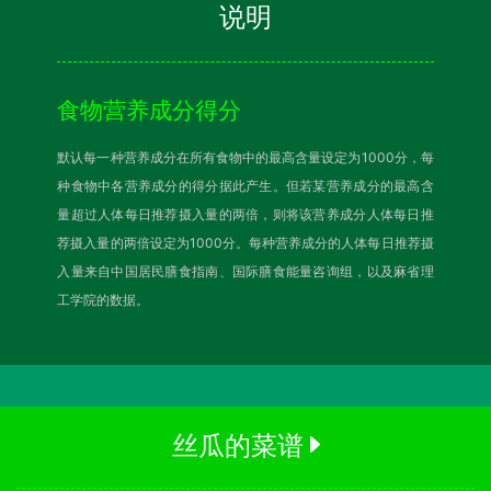
说明
食物营养成分得分
默认每一种营养成分在所有食物中的最高含量设定为1000分，每
种食物中各营养成分的得分据此产生。但若某营养成分的最高含
量超过人体每日推荐摄入量的两倍，则将该营养成分人体每日推
荐摄入量的两倍设定为1000分。每种营养成分的人体每日推荐摄
入量来自中国居民膳食指南、国际膳食能量咨询组，以及麻省理
工学院的数据。
丝瓜的菜谱