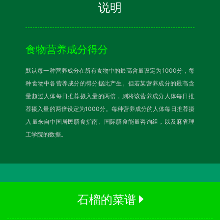
说明
食物营养成分得分
默认每一种营养成分在所有食物中的最高含量设定为1000分，每
种食物中各营养成分的得分据此产生。但若某营养成分的最高含
量超过人体每日推荐摄入量的两倍，则将该营养成分人体每日推
荐摄入量的两倍设定为1000分。每种营养成分的人体每日推荐摄
入量来自中国居民膳食指南、国际膳食能量咨询组，以及麻省理
工学院的数据。
石榴的菜谱