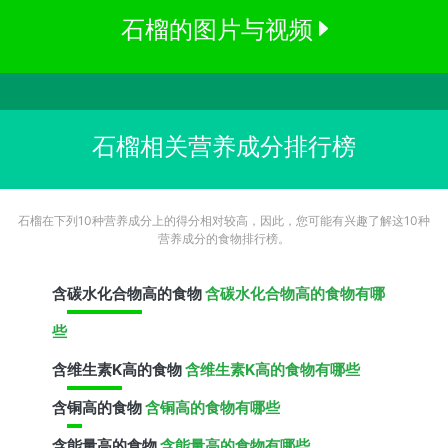
石榴的图片与视频
石榴相关营养成分排行榜
石榴在下列10种营养成分上的得分相对较高，因此，您可能有兴趣了解这10种
营养成分的食物排行榜。
含
碳水化合物
高的食物
含碳水化合物高的食物有哪
些
含
维生素K
高的食物
含维生素K高的食物有哪些
含
铜
高的食物
含铜高的食物有哪些
含
能量
高的食物
含能量高的食物有哪些