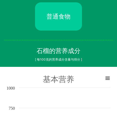
普通食物
石榴的营养成分
[ 每100克的营养成分含量与得分 ]
基本营养
1000
750