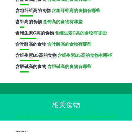
含
粗纤维
高的食物
含粗纤维高的食物有哪些
含
钾
高的食物
含钾高的食物有哪些
含
维生素C
高的食物
含维生素C高的食物有哪些
含
叶酸
高的食物
含叶酸高的食物有哪些
含
维生素B5
高的食物
含维生素B5高的食物有哪些
含
胆碱
高的食物
含胆碱高的食物有哪些
相关食物