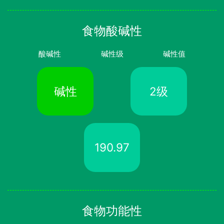
食物酸碱性
酸碱性
碱性级
碱性值
碱性
2级
190.97
食物功能性