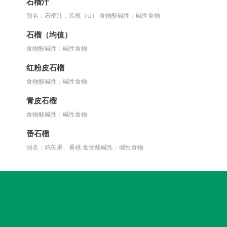
石榴汁
别名：石榴汁，装瓶（U）
食物酸碱性：碱性食物
石榴（均值）
食物酸碱性：碱性食物
红粉皮石榴
食物酸碱性：碱性食物
青皮石榴
食物酸碱性：碱性食物
番石榴
别名：鸡矢果、番桃
食物酸碱性：碱性食物