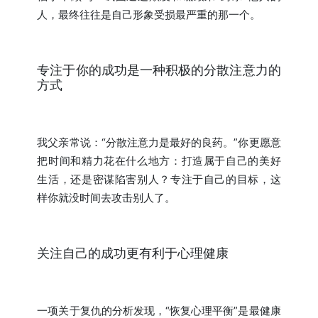
人，最终往往是自己形象受损最严重的那一个。
专注于你的成功是一种积极的分散注意力的
方式
我父亲常说：“分散注意力是最好的良药。”你更愿意
把时间和精力花在什么地方：打造属于自己的美好
生活，还是密谋陷害别人？专注于自己的目标，这
样你就没时间去攻击别人了。
关注自己的成功更有利于心理健康
一项关于复仇的分析发现，“恢复心理平衡”是最健康