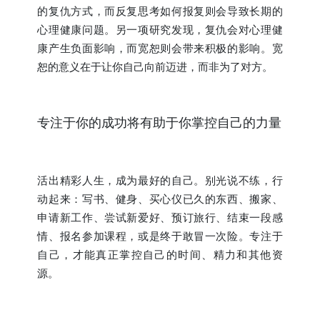
的复仇方式，而反复思考如何报复则会导致长期的
心理健康问题。另一项研究发现，复仇会对心理健
康产生负面影响，而宽恕则会带来积极的影响。宽
恕的意义在于让你自己向前迈进，而非为了对方。
专注于你的成功将有助于你掌控自己的力量
活出精彩人生，成为最好的自己。别光说不练，行
动起来：写书、健身、买心仪已久的东西、搬家、
申请新工作、尝试新爱好、预订旅行、结束一段感
情、报名参加课程，或是终于敢冒一次险。专注于
自己，才能真正掌控自己的时间、精力和其他资
源。