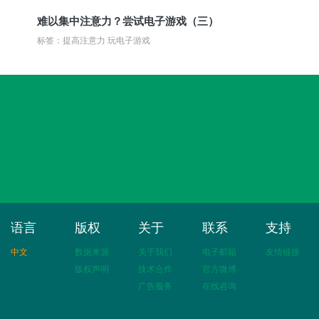
难以集中注意力？尝试电子游戏（三）
标签：提高注意力 玩电子游戏
语言
版权
关于
联系
支持
中文
数据来源
关于我们
电子邮箱
友情链接
版权声明
技术合作
官方微博
广告服务
在线咨询