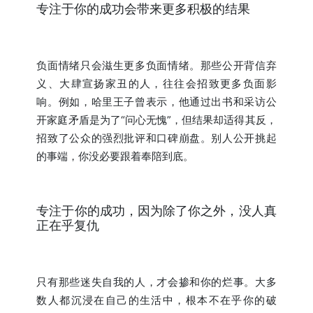
专注于你的成功会带来更多积极的结果
负面情绪只会滋生更多负面情绪。那些公开背信弃
义、大肆宣扬家丑的人，往往会招致更多负面影
响。例如，哈里王子曾表示，他通过出书和采访公
开家庭矛盾是为了“问心无愧”，但结果却适得其反，
招致了公众的强烈批评和口碑崩盘。别人公开挑起
的事端，你没必要跟着奉陪到底。
专注于你的成功，因为除了你之外，没人真
正在乎复仇
只有那些迷失自我的人，才会掺和你的烂事。大多
数人都沉浸在自己的生活中，根本不在乎你的破