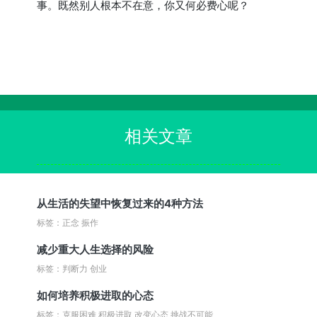
事。既然别人根本不在意，你又何必费心呢？
相关文章
从生活的失望中恢复过来的4种方法
标签：正念 振作
减少重大人生选择的风险
标签：判断力 创业
如何培养积极进取的心态
标签：克服困难 积极进取 改变心态 挑战不可能