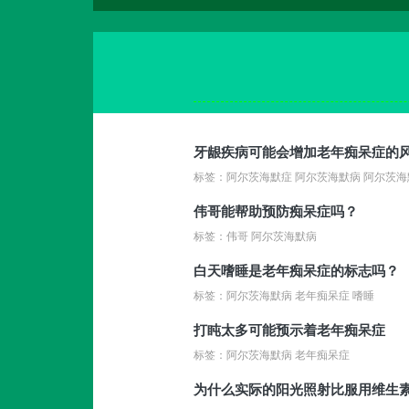
牙龈疾病可能会增加老年痴呆症的
标签：阿尔茨海默症 阿尔茨海默病 阿尔茨海
伟哥能帮助预防痴呆症吗？
标签：伟哥 阿尔茨海默病
白天嗜睡是老年痴呆症的标志吗？
标签：阿尔茨海默病 老年痴呆症 嗜睡
打盹太多可能预示着老年痴呆症
标签：阿尔茨海默病 老年痴呆症
为什么实际的阳光照射比服用维生