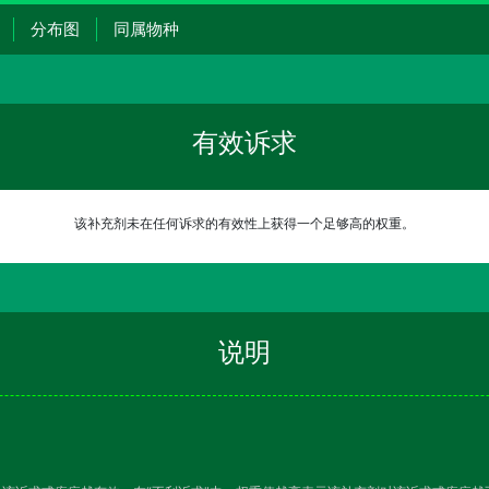
分布图
同属物种
有效诉求
该补充剂未在任何诉求的有效性上获得一个足够高的权重。
说明