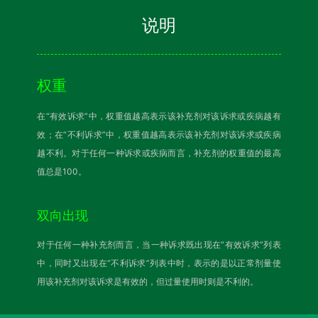
说明
权重
在“有效诉求”中，权重值越高表示该补充剂对该诉求或疾病越有
效；在“不利诉求”中，权重值越高表示该补充剂对该诉求或疾病
越不利。对于任何一种诉求或疾病而言，补充剂的权重值的最高
值总是100。
双向出现
对于任何一种补充剂而言，当一种诉求既出现在“有效诉求”列表
中，同时又出现在“不利诉求”列表中时，表示的是以正常剂量使
用该补充剂对该诉求是有效的，但过量使用时则是不利的。