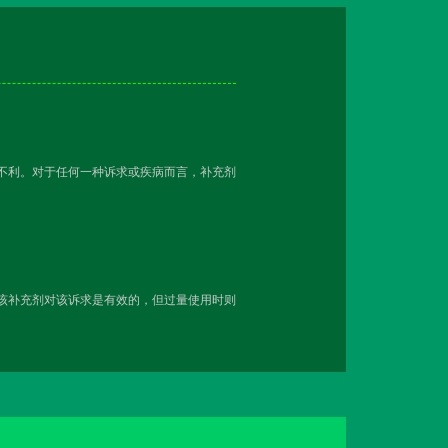
越不利。对于任何一种诉求或疾病而言，补充剂
用该补充剂对该诉求是有效的，但过量使用时则