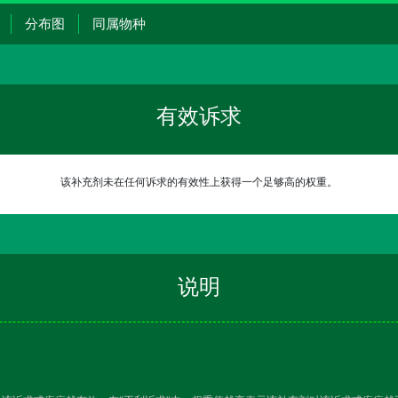
分布图
同属物种
有效诉求
该补充剂未在任何诉求的有效性上获得一个足够高的权重。
说明