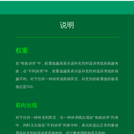
说明
权重
在“有效诉求”中，权重值越高表示该补充剂对该诉求或疾病越有
效；在“不利诉求”中，权重值越高表示该补充剂对该诉求或疾病
越不利。对于任何一种诉求或疾病而言，补充剂的权重值的最高
值总是100。
双向出现
对于任何一种补充剂而言，当一种诉求既出现在“有效诉求”列表
中，同时又出现在“不利诉求”列表中时，表示的是以正常剂量使
用该补充剂对该诉求是有效的，但过量使用时则是不利的。