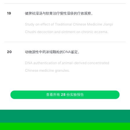
19
健脾祛湿汤与软膏治疗慢性湿疹的疗效观察。
Study on effect of Traditional Chinese Medicine Jianpi
Chushi decoction and ointment on chronic eczema.
20
动物源性中药浓缩颗粒的DNA鉴定。
DNA authentication of animal-derived concentrated
Chinese medicine granules.
查看所有
28
份实验报告