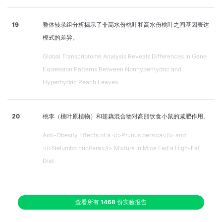
19
整体转录组分析揭示了非高水份桃叶和高水份桃叶之间基因表达
模式的差异。
Global Transcriptome Analysis Reveals Differences in Gene
Expression Patterns Between Nonhyperhydric and
Hyperhydric Peach Leaves.
20
桃李（桃叶原植物）和莲藕混合物对高脂饮食小鼠的减肥作用。
Anti-Obesity Effects of a <i>Prunus persica</i> and
<i>Nelumbo nucifera</i> Mixture in Mice Fed a High-Fat
Diet.
查看所有
1468
份实验报告