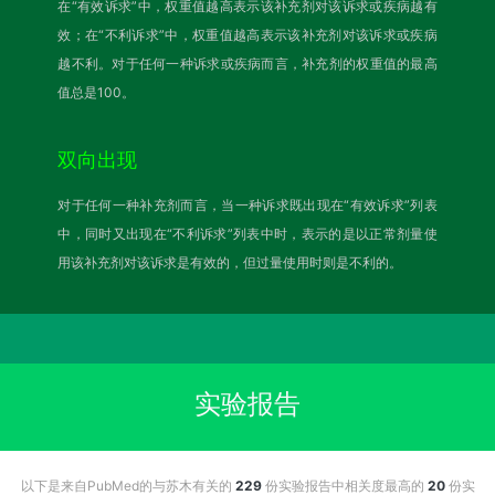
在“有效诉求”中，权重值越高表示该补充剂对该诉求或疾病越有
效；在“不利诉求”中，权重值越高表示该补充剂对该诉求或疾病
越不利。对于任何一种诉求或疾病而言，补充剂的权重值的最高
值总是100。
双向出现
对于任何一种补充剂而言，当一种诉求既出现在“有效诉求”列表
中，同时又出现在“不利诉求”列表中时，表示的是以正常剂量使
用该补充剂对该诉求是有效的，但过量使用时则是不利的。
实验报告
以下是来自PubMed的与苏木有关的
229
份实验报告中相关度最高的
20
份实