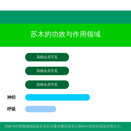
苏木的功效与作用领域
高级会员可见
高级会员可见
高级会员可见
神经
呼吸
功效与作用领域指的是补充剂主要在哪些诉求大类别中发挥作用及作用大小。