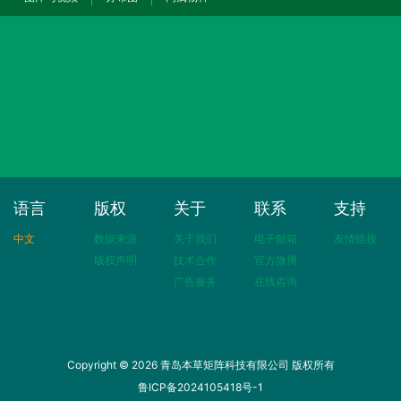
语言
版权
关于
联系
支持
中文
数据来源
关于我们
电子邮箱
友情链接
版权声明
技术合作
官方微博
广告服务
在线咨询
Copyright © 2026 青岛本草矩阵科技有限公司 版权所有
鲁ICP备2024105418号-1