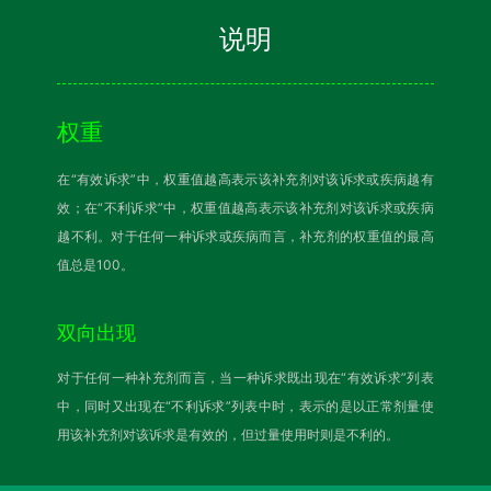
说明
权重
在“有效诉求”中，权重值越高表示该补充剂对该诉求或疾病越有
效；在“不利诉求”中，权重值越高表示该补充剂对该诉求或疾病
越不利。对于任何一种诉求或疾病而言，补充剂的权重值的最高
值总是100。
双向出现
对于任何一种补充剂而言，当一种诉求既出现在“有效诉求”列表
中，同时又出现在“不利诉求”列表中时，表示的是以正常剂量使
用该补充剂对该诉求是有效的，但过量使用时则是不利的。