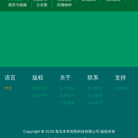
图库与视频
分布图
同属物种
语言
版权
关于
联系
支持
中文
数据来源
关于我们
电子邮箱
友情链接
版权声明
技术合作
官方微博
广告服务
在线咨询
Copyright © 2026 青岛本草矩阵科技有限公司 版权所有