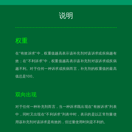
说明
权重
在“有效诉求”中，权重值越高表示该补充剂对该诉求或疾病越有
效；在“不利诉求”中，权重值越高表示该补充剂对该诉求或疾病
越不利。对于任何一种诉求或疾病而言，补充剂的权重值的最高
值总是100。
双向出现
对于任何一种补充剂而言，当一种诉求既出现在“有效诉求”列表
中，同时又出现在“不利诉求”列表中时，表示的是以正常剂量使
用该补充剂对该诉求是有效的，但过量使用时则是不利的。