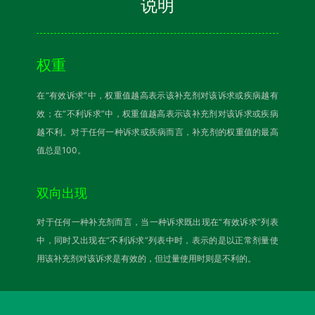
说明
权重
在“有效诉求”中，权重值越高表示该补充剂对该诉求或疾病越有
效；在“不利诉求”中，权重值越高表示该补充剂对该诉求或疾病
越不利。对于任何一种诉求或疾病而言，补充剂的权重值的最高
值总是100。
双向出现
对于任何一种补充剂而言，当一种诉求既出现在“有效诉求”列表
中，同时又出现在“不利诉求”列表中时，表示的是以正常剂量使
用该补充剂对该诉求是有效的，但过量使用时则是不利的。