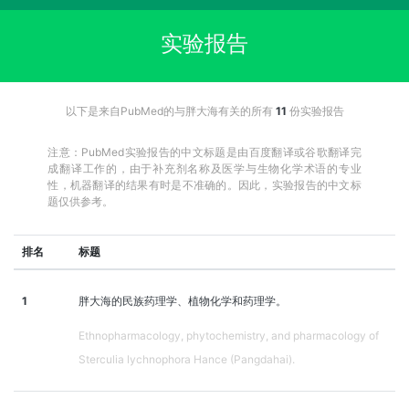
实验报告
以下是来自PubMed的与胖大海有关的所有
11
份实验报告
注意：PubMed实验报告的中文标题是由百度翻译或谷歌翻译完
成翻译工作的，由于补充剂名称及医学与生物化学术语的专业
性，机器翻译的结果有时是不准确的。因此，实验报告的中文标
题仅供参考。
排名
标题
1
胖大海的民族药理学、植物化学和药理学。
Ethnopharmacology, phytochemistry, and pharmacology of
Sterculia lychnophora Hance (Pangdahai).