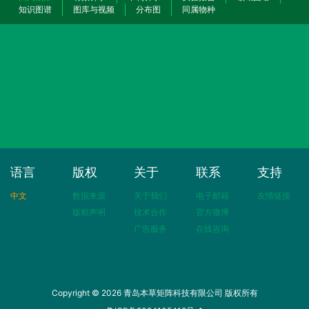
知识图谱
图库与视频
分布图
同属物种
语言
版权
关于
联系
支持
中文
数据来源
关于我们
电子邮箱
友情链接
版权声明
技术合作
官方微博
广告服务
在线咨询
Copyright © 2026 青岛本草矩阵科技有限公司 版权所有