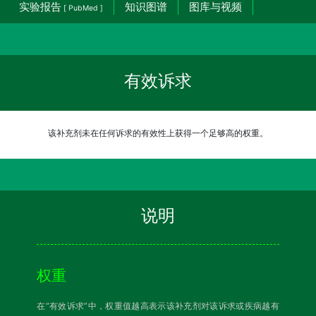
实验报告
知识图谱
图库与视频
[ PubMed ]
有效诉求
该补充剂未在任何诉求的有效性上获得一个足够高的权重。
说明
权重
在“有效诉求”中，权重值越高表示该补充剂对该诉求或疾病越有