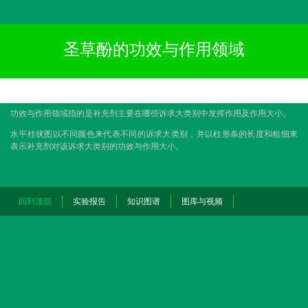
圣草酚的功效与作用领域
功效与作用领域指的是补充剂主要在哪些诉求大类别中发挥作用及作用大小。
水平柱状图以不同颜色来代表不同的诉求大类别，并以柱形条的长度和粗细来
表示补充剂对该诉求大类别的功效与作用大小。
回到顶部
实验报告
知识图谱
图库与视频