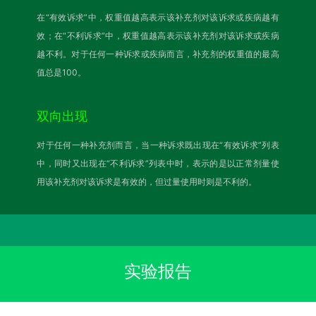
在“有效诉求”中，权重值越高表示该补充剂对该诉求或疾病越有
效；在“不利诉求”中，权重值越高表示该补充剂对该诉求或疾病
越不利。对于任何一种诉求或疾病而言，补充剂的权重值的最高
值总是100。
双向出现
对于任何一种补充剂而言，当一种诉求既出现在“有效诉求”列表
中，同时又出现在“不利诉求”列表中时，表示的是以正常剂量使
用该补充剂对该诉求是有效的，但过量使用时则是不利的。
实验报告