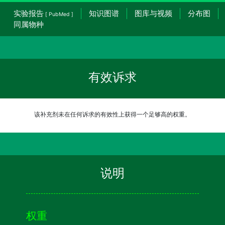
实验报告
知识图谱
图库与视频
分布图
[ PubMed ]
同属物种
有效诉求
该补充剂未在任何诉求的有效性上获得一个足够高的权重。
说明
权重