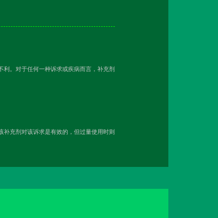
越不利。对于任何一种诉求或疾病而言，补充剂
用该补充剂对该诉求是有效的，但过量使用时则