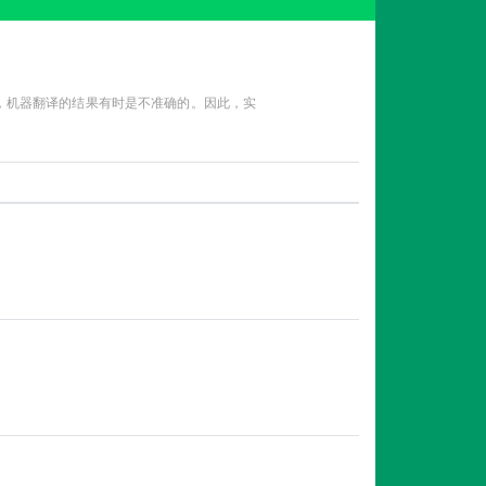
性，机器翻译的结果有时是不准确的。因此，实