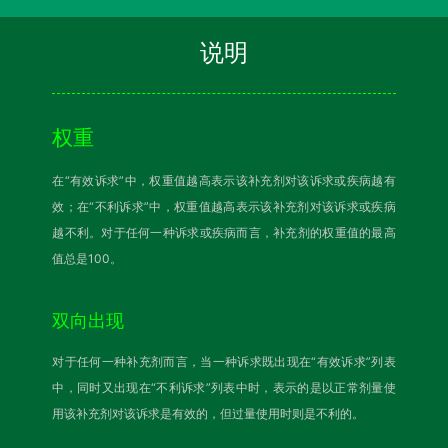
说明
权重
在“有效诉求”中，权重值越高表示该补充剂对该诉求或疾病越有
效；在“不利诉求”中，权重值越高表示该补充剂对该诉求或疾病
越不利。对于任何一种诉求或疾病而言，补充剂的权重值的最高
值总是100。
双向出现
对于任何一种补充剂而言，当一种诉求既出现在“有效诉求”列表
中，同时又出现在“不利诉求”列表中时，表示的是以正常剂量使
用该补充剂对该诉求是有效的，但过量使用时则是不利的。