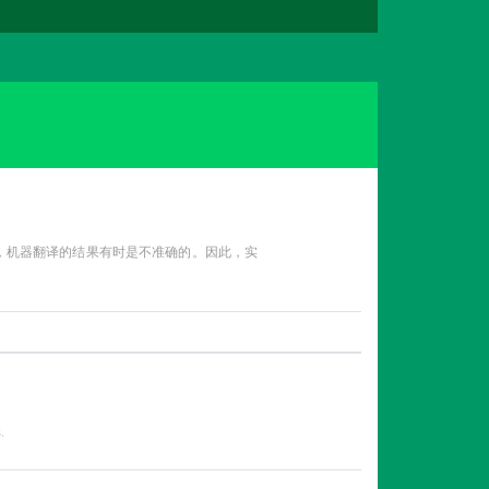
性，机器翻译的结果有时是不准确的。因此，实
.