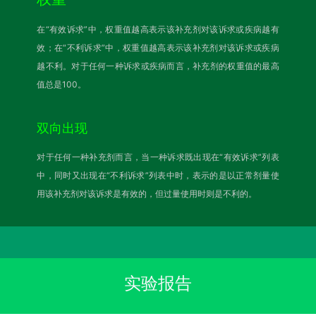
在“有效诉求”中，权重值越高表示该补充剂对该诉求或疾病越有
效；在“不利诉求”中，权重值越高表示该补充剂对该诉求或疾病
越不利。对于任何一种诉求或疾病而言，补充剂的权重值的最高
值总是100。
双向出现
对于任何一种补充剂而言，当一种诉求既出现在“有效诉求”列表
中，同时又出现在“不利诉求”列表中时，表示的是以正常剂量使
用该补充剂对该诉求是有效的，但过量使用时则是不利的。
实验报告