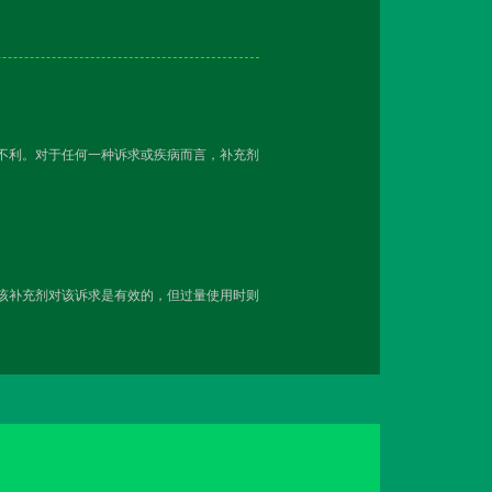
越不利。对于任何一种诉求或疾病而言，补充剂
用该补充剂对该诉求是有效的，但过量使用时则