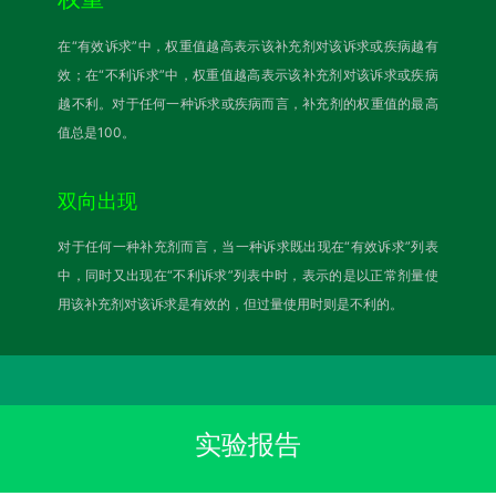
在“有效诉求”中，权重值越高表示该补充剂对该诉求或疾病越有
效；在“不利诉求”中，权重值越高表示该补充剂对该诉求或疾病
越不利。对于任何一种诉求或疾病而言，补充剂的权重值的最高
值总是100。
双向出现
对于任何一种补充剂而言，当一种诉求既出现在“有效诉求”列表
中，同时又出现在“不利诉求”列表中时，表示的是以正常剂量使
用该补充剂对该诉求是有效的，但过量使用时则是不利的。
实验报告