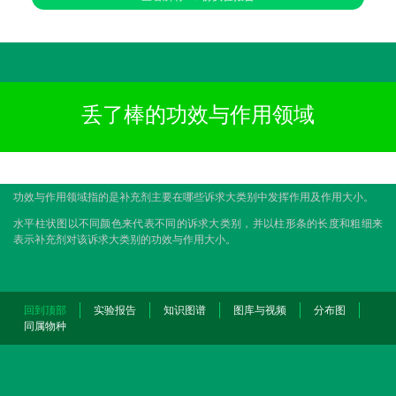
丢了棒的功效与作用领域
功效与作用领域指的是补充剂主要在哪些诉求大类别中发挥作用及作用大小。
水平柱状图以不同颜色来代表不同的诉求大类别，并以柱形条的长度和粗细来
表示补充剂对该诉求大类别的功效与作用大小。
回到顶部
实验报告
知识图谱
图库与视频
分布图
同属物种