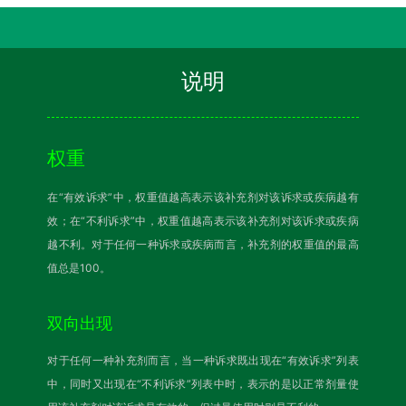
说明
权重
在“有效诉求”中，权重值越高表示该补充剂对该诉求或疾病越有
效；在“不利诉求”中，权重值越高表示该补充剂对该诉求或疾病
越不利。对于任何一种诉求或疾病而言，补充剂的权重值的最高
值总是100。
双向出现
对于任何一种补充剂而言，当一种诉求既出现在“有效诉求”列表
中，同时又出现在“不利诉求”列表中时，表示的是以正常剂量使