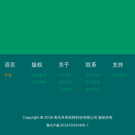
语言
版权
关于
联系
支持
中文
数据来源
关于我们
电子邮箱
友情链接
版权声明
技术合作
官方微博
广告服务
在线咨询
Copyright © 2026 青岛本草矩阵科技有限公司 版权所有
鲁ICP备2024105418号-1