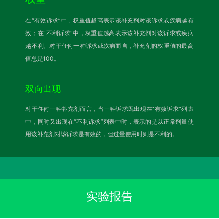
在“有效诉求”中，权重值越高表示该补充剂对该诉求或疾病越有
效；在“不利诉求”中，权重值越高表示该补充剂对该诉求或疾病
越不利。对于任何一种诉求或疾病而言，补充剂的权重值的最高
值总是100。
双向出现
对于任何一种补充剂而言，当一种诉求既出现在“有效诉求”列表
中，同时又出现在“不利诉求”列表中时，表示的是以正常剂量使
用该补充剂对该诉求是有效的，但过量使用时则是不利的。
实验报告