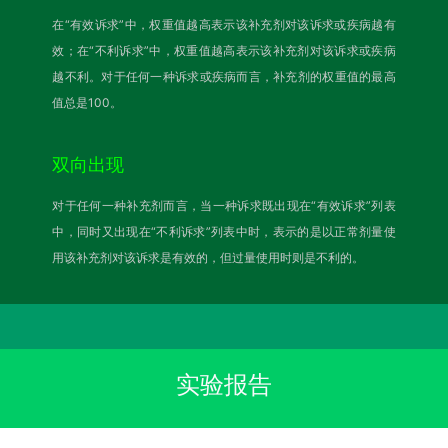
在“有效诉求”中，权重值越高表示该补充剂对该诉求或疾病越有
效；在“不利诉求”中，权重值越高表示该补充剂对该诉求或疾病
越不利。对于任何一种诉求或疾病而言，补充剂的权重值的最高
值总是100。
双向出现
对于任何一种补充剂而言，当一种诉求既出现在“有效诉求”列表
中，同时又出现在“不利诉求”列表中时，表示的是以正常剂量使
用该补充剂对该诉求是有效的，但过量使用时则是不利的。
实验报告