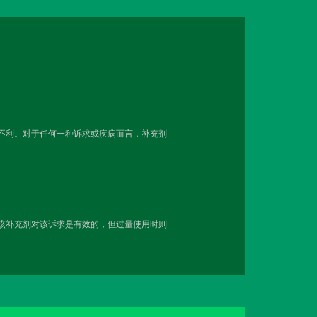
越不利。对于任何一种诉求或疾病而言，补充剂
用该补充剂对该诉求是有效的，但过量使用时则