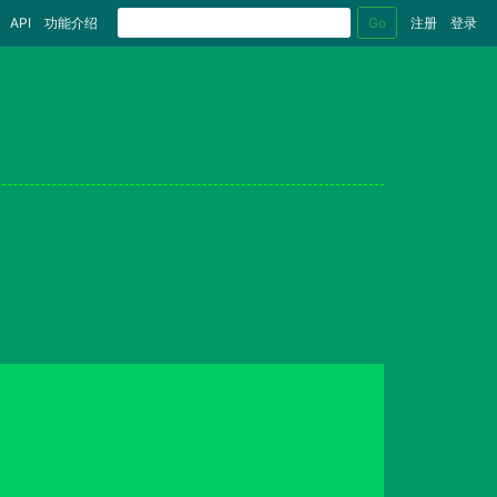
Go
API
功能介绍
注册
登录