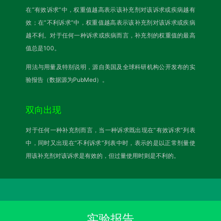
在“有效诉求”中，权重值越高表示该补充剂对该诉求或疾病越有
效；在“不利诉求”中，权重值越高表示该补充剂对该诉求或疾病
越不利。对于任何一种诉求或疾病而言，补充剂的权重值的最高
值总是100。
用法与用量及特别说明，源自美国及全球科研机构公开发布的实
验报告（数据源为PubMed）。
双向出现
对于任何一种补充剂而言，当一种诉求既出现在“有效诉求”列表
中，同时又出现在“不利诉求”列表中时，表示的是以正常剂量使
用该补充剂对该诉求是有效的，但过量使用时则是不利的。
实验报告