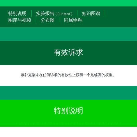
特别说明
实验报告
知识图谱
[ PubMed ]
图库与视频
分布图
同属物种
有效诉求
该补充剂未在任何诉求的有效性上获得一个足够高的权重。
特别说明