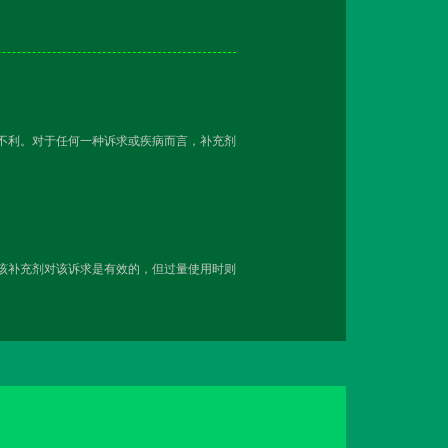
越不利。对于任何一种诉求或疾病而言，补充剂
用该补充剂对该诉求是有效的，但过量使用时则