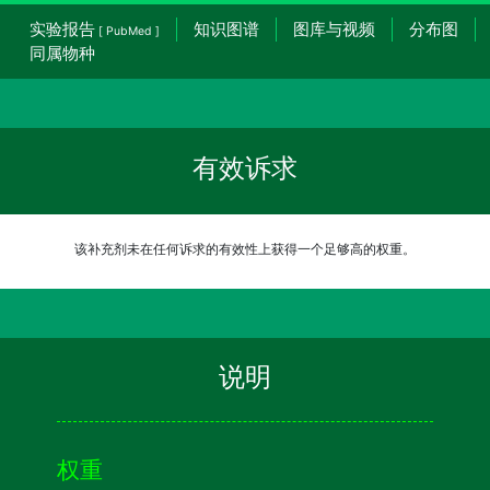
实验报告
知识图谱
图库与视频
分布图
[ PubMed ]
同属物种
有效诉求
该补充剂未在任何诉求的有效性上获得一个足够高的权重。
说明
权重