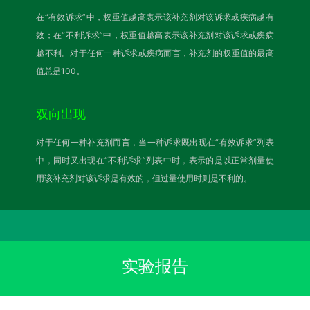
在“有效诉求”中，权重值越高表示该补充剂对该诉求或疾病越有
效；在“不利诉求”中，权重值越高表示该补充剂对该诉求或疾病
越不利。对于任何一种诉求或疾病而言，补充剂的权重值的最高
值总是100。
双向出现
对于任何一种补充剂而言，当一种诉求既出现在“有效诉求”列表
中，同时又出现在“不利诉求”列表中时，表示的是以正常剂量使
用该补充剂对该诉求是有效的，但过量使用时则是不利的。
实验报告