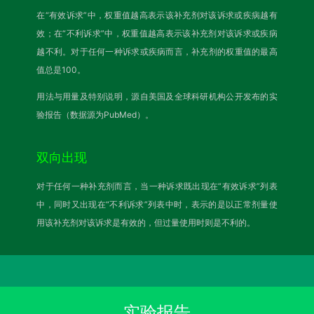
在“有效诉求”中，权重值越高表示该补充剂对该诉求或疾病越有
效；在“不利诉求”中，权重值越高表示该补充剂对该诉求或疾病
越不利。对于任何一种诉求或疾病而言，补充剂的权重值的最高
值总是100。
用法与用量及特别说明，源自美国及全球科研机构公开发布的实
验报告（数据源为PubMed）。
双向出现
对于任何一种补充剂而言，当一种诉求既出现在“有效诉求”列表
中，同时又出现在“不利诉求”列表中时，表示的是以正常剂量使
用该补充剂对该诉求是有效的，但过量使用时则是不利的。
实验报告