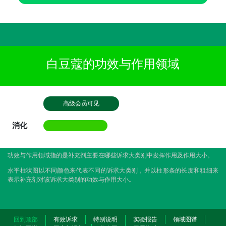
白豆蔻的功效与作用领域
高级会员可见
消化
功效与作用领域指的是补充剂主要在哪些诉求大类别中发挥作用及作用大小。
水平柱状图以不同颜色来代表不同的诉求大类别，并以柱形条的长度和粗细来
表示补充剂对该诉求大类别的功效与作用大小。
回到顶部
有效诉求
特别说明
实验报告
领域图谱